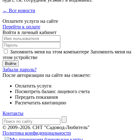
← Все новости
Оплатите услуги на сайте
Перейти к оплате
Войти в личный кабинет
Запомнить меня на этом компьютере
Запомнить меня на
этом устройстве
Забыли пароль?
После авторизации на сайте вы сможете:
Оплатить услуги
Посмотреть баланс лицевого счета
Передать показания
Распечатать квитанцию
Контакты
© 2009–2026.
СНТ "Садовод-Любитель"
Политика конфиденциальности