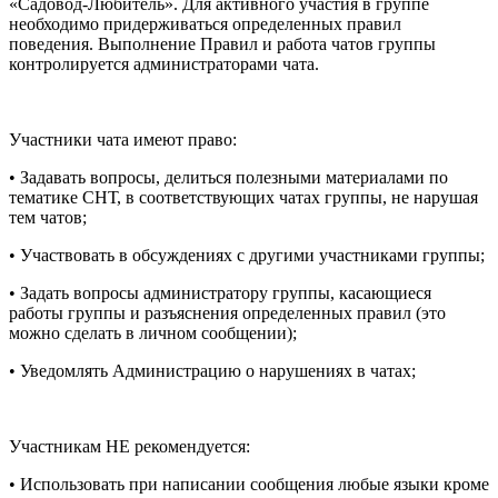
«Садовод-Любитель». Для активного участия в группе
необходимо придерживаться определенных правил
поведения. Выполнение Правил и работа чатов группы
контролируется администраторами чата.
Участники чата имеют право:
• Задавать вопросы, делиться полезными материалами по
тематике СНТ, в соответствующих чатах группы, не нарушая
тем чатов;
• Участвовать в обсуждениях с другими участниками группы;
• Задать вопросы администратору группы, касающиеся
работы группы и разъяснения определенных правил (это
можно сделать в личном сообщении);
• Уведомлять Администрацию о нарушениях в чатах;
Участникам НЕ рекомендуется:
• Использовать при написании сообщения любые языки кроме