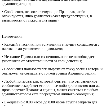
администраторов;
• Сообщения, не соответствующие Правилам, либо
блокируются, либо удаляются (с/без предупреждения, в
зависимости от тяжести ситуации).
Примечания
• Каждый участник при вступлении в группу соглашается с
настоящими условиями и правилами;
• Незнание Правил или их непонимание не освобождает
участников от ответственности за свои действия;
• Сообщения пользователей выражают точку зрения автора, и
она может не совпадать с точкой зрения Администрации;
• Любой пользователь, который считает, что отправленное
сообщение оскорбляет его или чье-либо достоинство или же
противоречит Правилам группы, может связаться с любым
администратором чата посредством личного сообщения;
• Ежедневно с 0.00 часов до 8.00 часов группа закрыта для