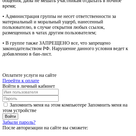
общения, дабы не мешать участникам отдыхать в ночное
время;
• Администрация группы не несет ответственности за
материальный и моральный ущерб, нанесенный
пользователю, в случае открытия любых ссылок,
размещенных в чатах другим пользователем;
• В группе также ЗАПРЕЩЕНО все, что запрещено
законодательством РФ. Нарушение данного условия ведет к
добавлению в бан-лист.
Оплатите услуги на сайте
Перейти к оплате
Войти в личный кабинет
Запомнить меня на этом компьютере
Запомнить меня на
этом устройстве
Забыли пароль?
После авторизации на сайте вы сможете: