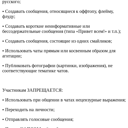
русского;
• Создавать сообщения, относящиеся к оффтопу, флейму,
флуду;
• Создавать короткие неинформативные или
бессодержательные сообщения (типа «Привет всем!» и т.п.);
• Создавать сообщения, состоящие из одних смайликов;
• Использовать чаты прямым или косвенным образом для
агитации;
• Публиковать фотографии (картинки, изображения), не
соответствующие тематике чатов.
Участникам ЗАПРЕЩАЕТСЯ:
• Использовать при общении в чатах нецензурные выражения;
• Переходить на личности;
• Отправлять голосовые сообщения;